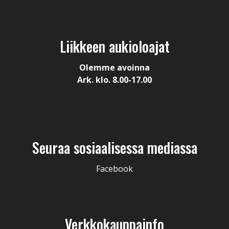
Liikkeen aukioloajat
Olemme avoinna
Ark. klo. 8.00-17.00
Seuraa sosiaalisessa mediassa
Facebook
Verkkokauppainfo