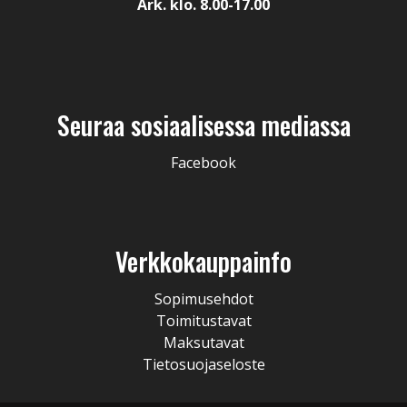
Ark. klo. 8.00-17.00
Seuraa sosiaalisessa mediassa
Facebook
Verkkokauppainfo
Sopimusehdot
Toimitustavat
Maksutavat
Tietosuojaseloste