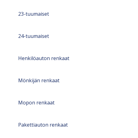
23-tuumaiset
24-tuumaiset
Henkilöauton renkaat
Mönkijän renkaat
Mopon renkaat
Pakettiauton renkaat