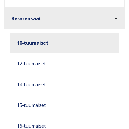
Kesärenkaat
10-tuumaiset
12-tuumaiset
14-tuumaiset
15-tuumaiset
16-tuumaiset