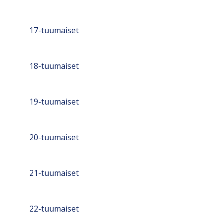
17-tuumaiset
18-tuumaiset
19-tuumaiset
20-tuumaiset
21-tuumaiset
22-tuumaiset