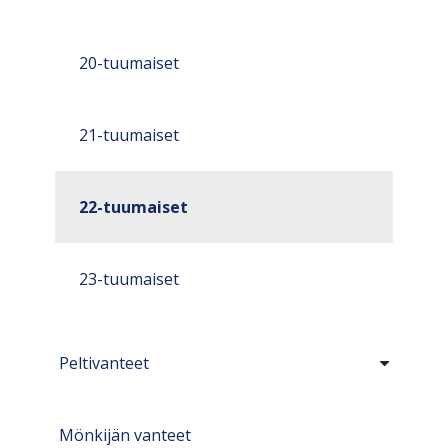
20-tuumaiset
21-tuumaiset
22-tuumaiset
23-tuumaiset
Peltivanteet
Mönkijän vanteet