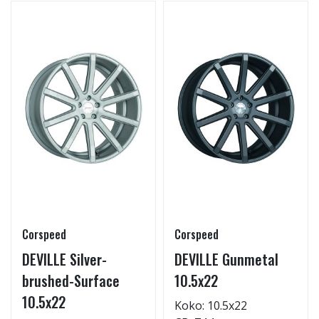
Corspeed
Corspeed
DEVILLE Silver-
DEVILLE Gunmetal
brushed-Surface
10.5x22
10.5x22
Koko: 10.5x22