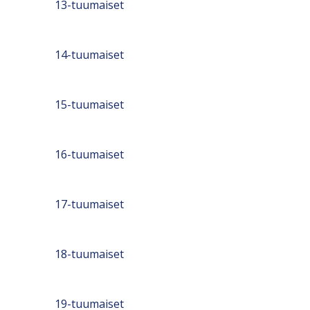
13-tuumaiset
14-tuumaiset
15-tuumaiset
16-tuumaiset
17-tuumaiset
18-tuumaiset
19-tuumaiset