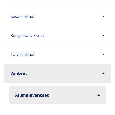
Kesärenkaat
Rengastarvikkeet
Talvirenkaat
Vanteet
Alumiinivanteet