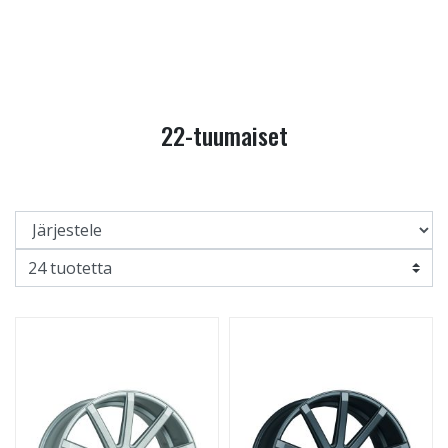
22-tuumaiset