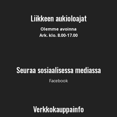
Liikkeen aukioloajat
Olemme avoinna
Ark. klo. 8.00-17.00
Seuraa sosiaalisessa mediassa
Facebook
Verkkokauppainfo