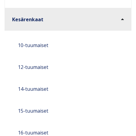
Kesärenkaat
10-tuumaiset
12-tuumaiset
14-tuumaiset
15-tuumaiset
16-tuumaiset