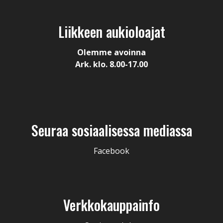
Liikkeen aukioloajat
Olemme avoinna
Ark. klo. 8.00-17.00
Seuraa sosiaalisessa mediassa
Facebook
Verkkokauppainfo