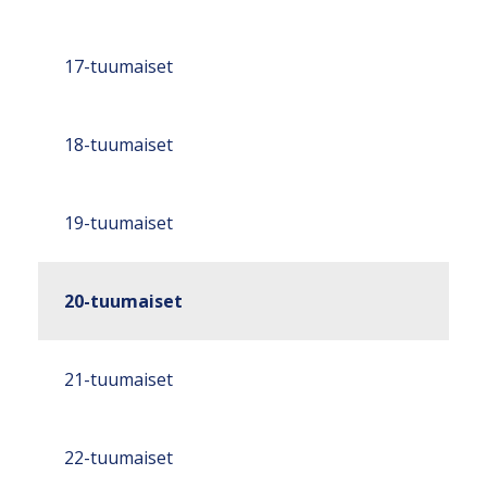
17-tuumaiset
18-tuumaiset
19-tuumaiset
20-tuumaiset
21-tuumaiset
22-tuumaiset