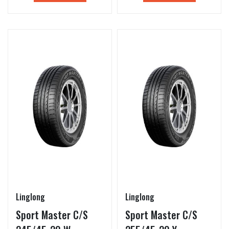
Linglong
Linglong
Sport Master C/S
Sport Master C/S