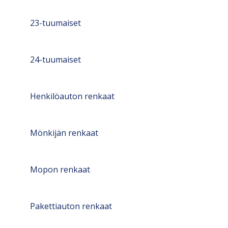
23-tuumaiset
24-tuumaiset
Henkilöauton renkaat
Mönkijän renkaat
Mopon renkaat
Pakettiauton renkaat