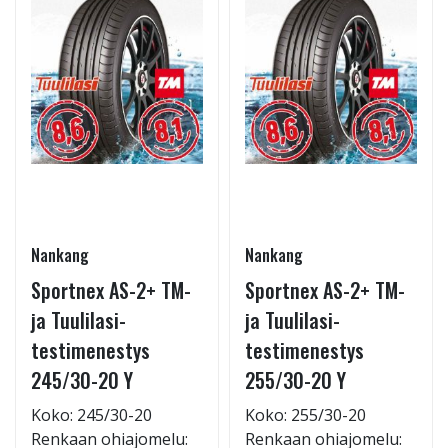
Nankang
Nankang
Sportnex AS-2+ TM-
Sportnex AS-2+ TM-
ja Tuulilasi-
ja Tuulilasi-
testimenestys
testimenestys
245/30-20 Y
255/30-20 Y
Koko: 245/30-20
Koko: 255/30-20
Renkaan ohiajomelu:
Renkaan ohiajomelu: