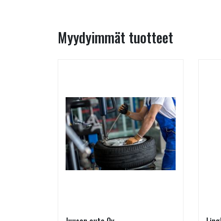
Myydyimmät tuotteet