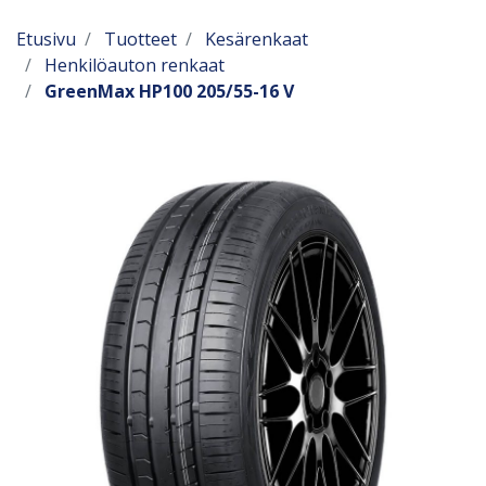
Etusivu
Tuotteet
Kesärenkaat
Henkilöauton renkaat
GreenMax HP100 205/55-16 V