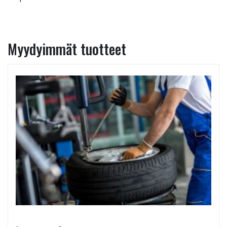
Myydyimmät tuotteet