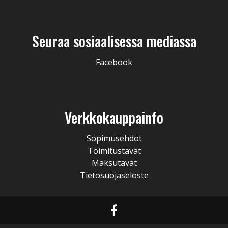
Seuraa sosiaalisessa mediassa
Facebook
Verkkokauppainfo
Sopimusehdot
Toimitustavat
Maksutavat
Tietosuojaseloste