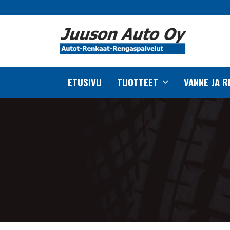
ETUSIVU
TUOTTEET
VANNE JA 