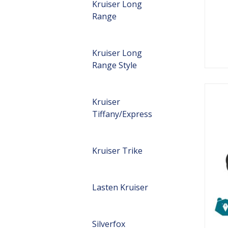
Kruiser Long
Range
Kruiser Long
Range Style
Kruiser
Tiffany/Express
Kruiser Trike
Lasten Kruiser
Silverfox