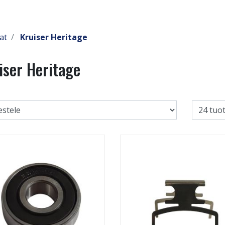
at
Kruiser Heritage
iser Heritage