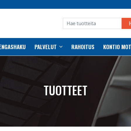
RENGASHAKU
PALVELUT
RAHOITUS
KONTIO MO
TUOTTEET