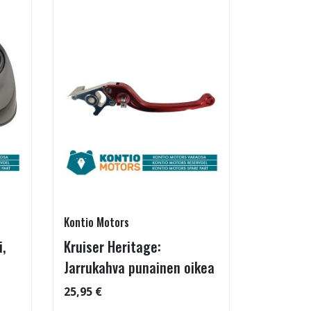
Kontio Motors
,
Kruiser Heritage:
Jarrukahva punainen oikea
25,95 €