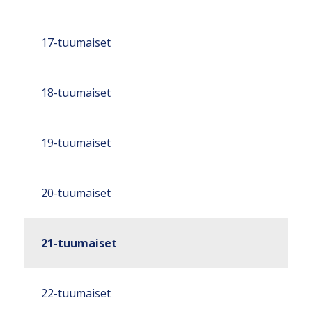
17-tuumaiset
18-tuumaiset
19-tuumaiset
20-tuumaiset
21-tuumaiset
22-tuumaiset