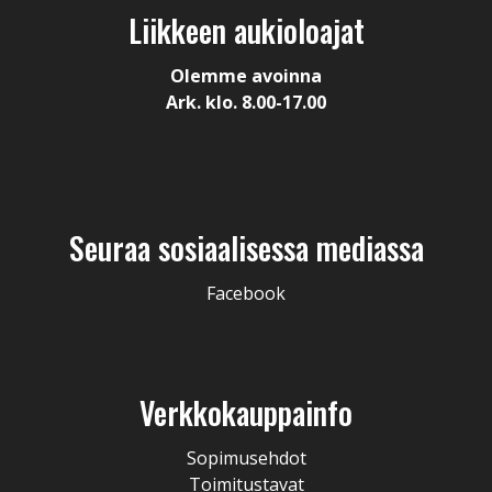
Liikkeen aukioloajat
Olemme avoinna
Ark. klo. 8.00-17.00
Seuraa sosiaalisessa mediassa
Facebook
Verkkokauppainfo
Sopimusehdot
Toimitustavat