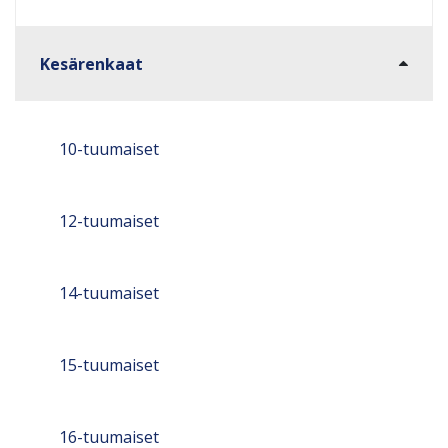
Kesärenkaat
10-tuumaiset
12-tuumaiset
14-tuumaiset
15-tuumaiset
16-tuumaiset