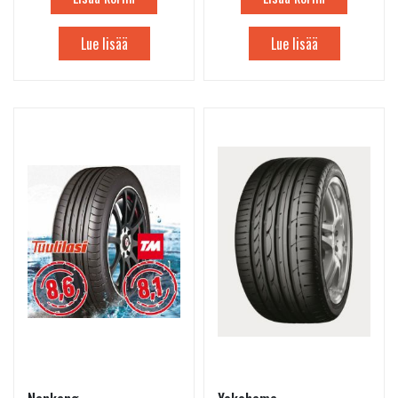
Lue lisää
Lue lisää