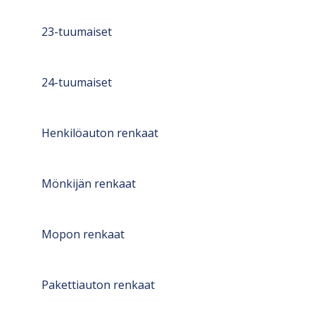
23-tuumaiset
24-tuumaiset
Henkilöauton renkaat
Mönkijän renkaat
Mopon renkaat
Pakettiauton renkaat