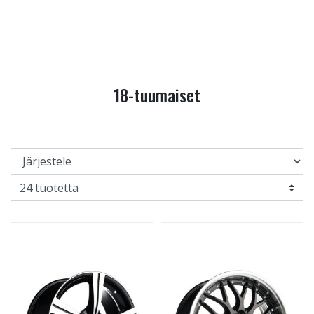
18-tuumaiset