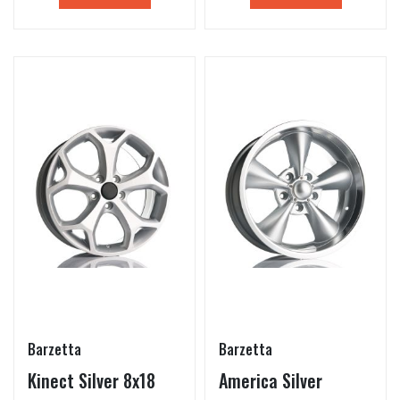
Barzetta
Barzetta
Kinect Silver 8x18
America Silver