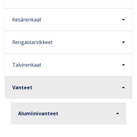
Kesärenkaat
Rengastarvikkeet
Talvirenkaat
Vanteet
Alumiinivanteet