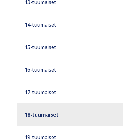
13-tuumaiset
14-tuumaiset
15-tuumaiset
16-tuumaiset
17-tuumaiset
18-tuumaiset
19-tuumaiset