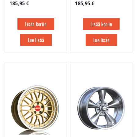
185,95 €
185,95 €
Lisää koriin
Lisää koriin
Lue lisää
Lue lisää