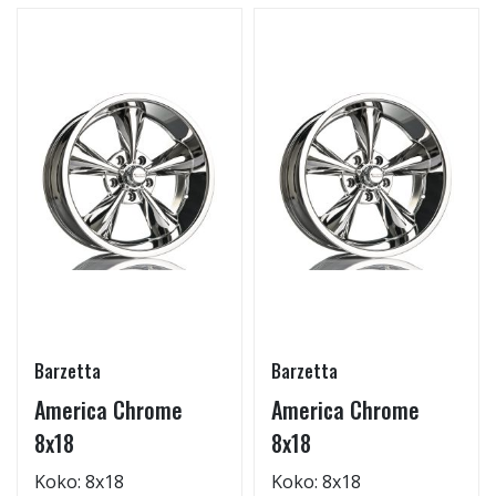
Barzetta
Barzetta
America Chrome
America Chrome
8x18
8x18
Koko: 8x18
Koko: 8x18