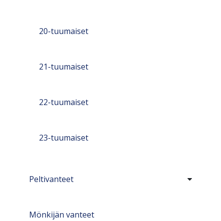
20-tuumaiset
21-tuumaiset
22-tuumaiset
23-tuumaiset
Peltivanteet
Mönkijän vanteet