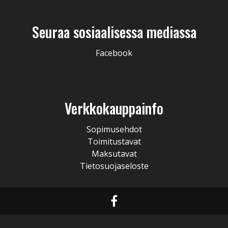
Seuraa sosiaalisessa mediassa
Facebook
Verkkokauppainfo
Sopimusehdot
Toimitustavat
Maksutavat
Tietosuojaseloste