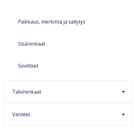
Paikkaus, merkintä ja säilytys
Sisärenkaat
Sovitteet
Talvirenkaat
Vanteet