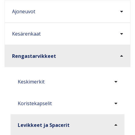
Ajoneuvot
Kesärenkaat
Rengastarvikkeet
Keskimerkit
Koristekapselit
Levikkeet ja Spacerit