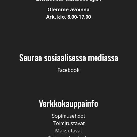
Olemme avoinna
Ark. klo. 8.00-17.00
Seuraa sosiaalisessa mediassa
Facebook
Verkkokauppainfo
Sopimusehdot
Toimitustavat
Maksutavat