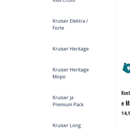
Kruiser Elektra /
Forte
Kruiser Heritage
Kruiser Heritage
Mopo
Kont
Kruiser ja
e M
Premium Pack
14,
Kruiser Long