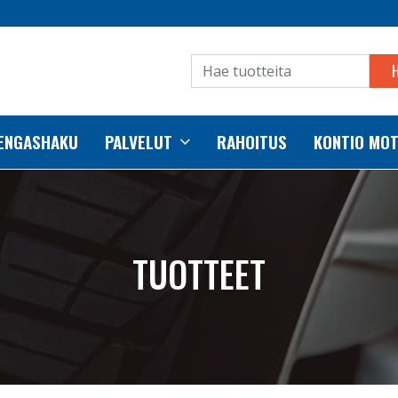
RENGASHAKU
PALVELUT
RAHOITUS
KONTIO MO
TUOTTEET