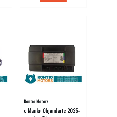
Kontio Motors
e Manki: Ohjainlaite 2025-