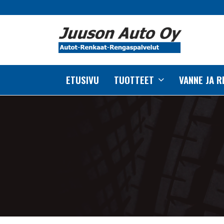
ETUSIVU
TUOTTEET
VANNE JA 