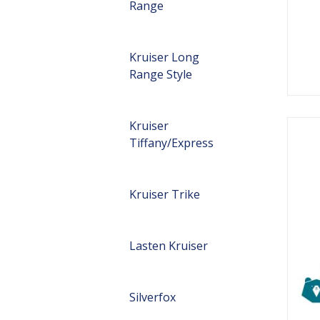
Range
Kruiser Long
Range Style
Kruiser
Tiffany/Express
Kruiser Trike
Lasten Kruiser
Silverfox