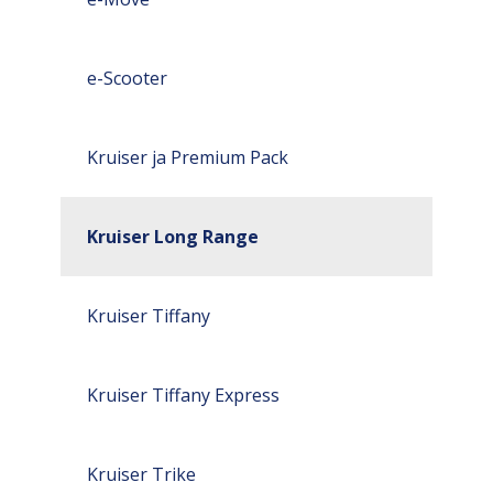
e-Scooter
Kruiser ja Premium Pack
Kruiser Long Range
Kruiser Tiffany
Kruiser Tiffany Express
Kruiser Trike