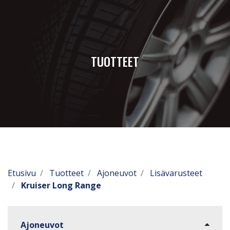
TUOTTEET
Etusivu
Tuotteet
Ajoneuvot
Lisävarusteet
Kruiser Long Range
Ajoneuvot