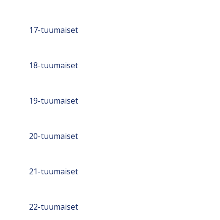
17-tuumaiset
18-tuumaiset
19-tuumaiset
20-tuumaiset
21-tuumaiset
22-tuumaiset