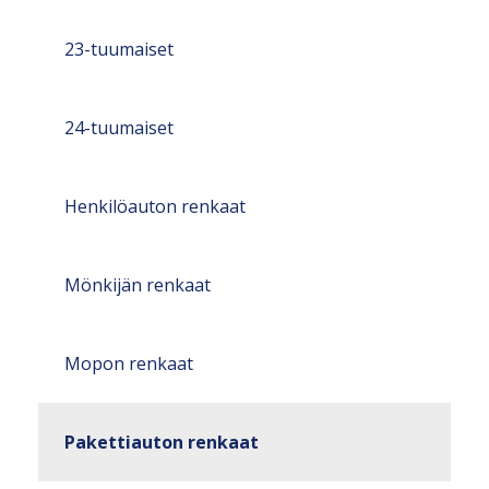
23-tuumaiset
24-tuumaiset
Henkilöauton renkaat
Mönkijän renkaat
Mopon renkaat
Pakettiauton renkaat