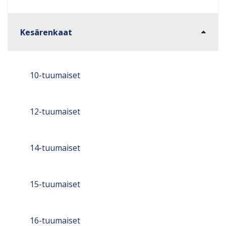
Kesärenkaat
10-tuumaiset
12-tuumaiset
14-tuumaiset
15-tuumaiset
16-tuumaiset