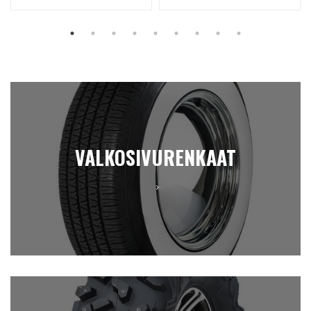
VALKOSIVURENKAAT