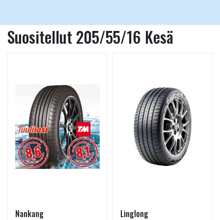
Suositellut 205/55/16 Kesä
Nankang
Linglong