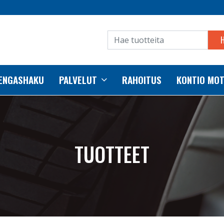
RENGASHAKU
PALVELUT
RAHOITUS
KONTIO MO
TUOTTEET