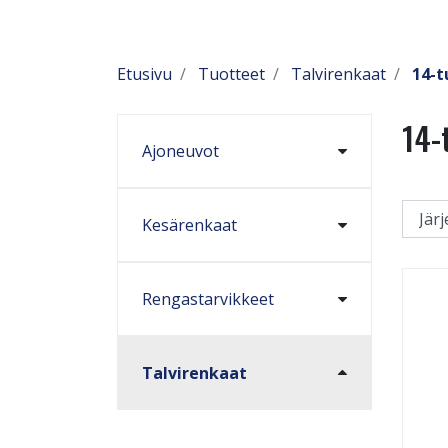
Etusivu
Tuotteet
Talvirenkaat
14-
14-
Ajoneuvot
Kesärenkaat
Rengastarvikkeet
Talvirenkaat