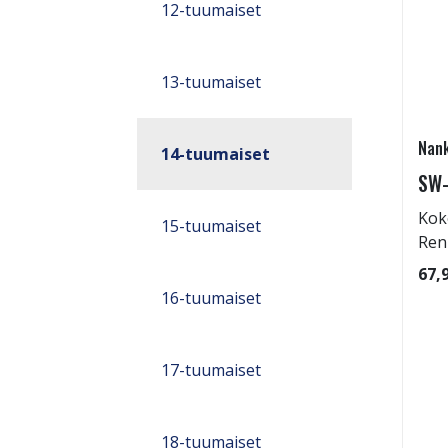
12-tuumaiset
13-tuumaiset
Nan
14-tuumaiset
SW-
Kok
15-tuumaiset
Ren
67,
16-tuumaiset
17-tuumaiset
18-tuumaiset