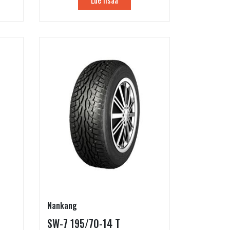
Nankang
SW-7 195/70-14 T