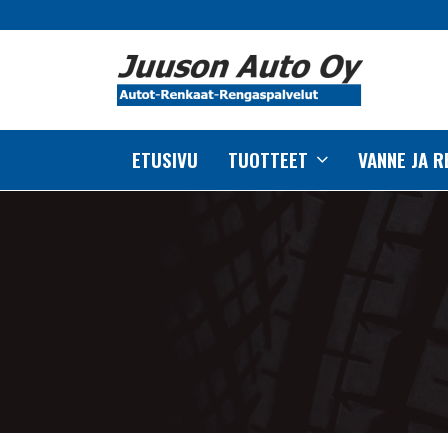
ETUSIVU
TUOTTEET
VANNE JA 