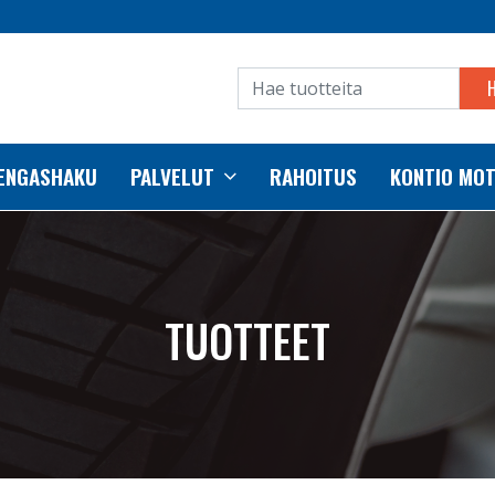
RENGASHAKU
PALVELUT
RAHOITUS
KONTIO MO
TUOTTEET