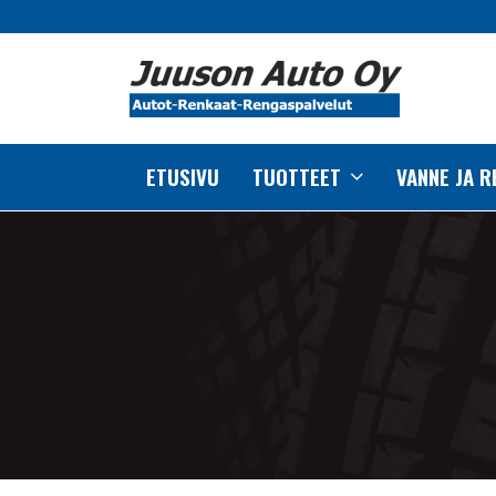
ETUSIVU
TUOTTEET
VANNE JA 