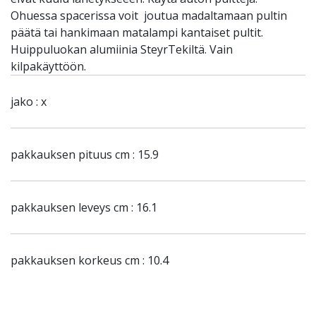
Ohuessa spacerissa voit joutua madaltamaan pultin
päätä tai hankimaan matalampi kantaiset pultit.
Huippuluokan alumiinia SteyrTekiltä. Vain
kilpakäyttöön.
jako : x
pakkauksen pituus cm : 15.9
pakkauksen leveys cm : 16.1
pakkauksen korkeus cm : 10.4