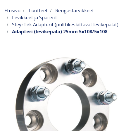
Etusivu
Tuotteet
Rengastarvikkeet
Levikkeet ja Spacerit
SteyrTek Adapterit (pulttikeskittävät levikepalat)
Adapteri (levikepala) 25mm 5x108/5x108