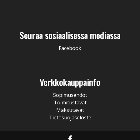
Seuraa sosiaalisessa mediassa
Facebook
Verkkokauppainfo
Sopimusehdot
Toimitustavat
Maksutavat
Tietosuojaseloste