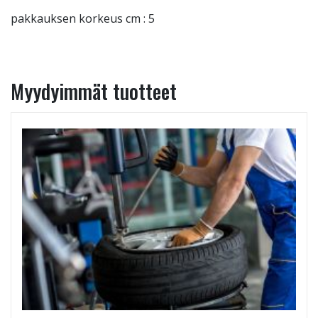
pakkauksen korkeus cm : 5
Myydyimmät tuotteet