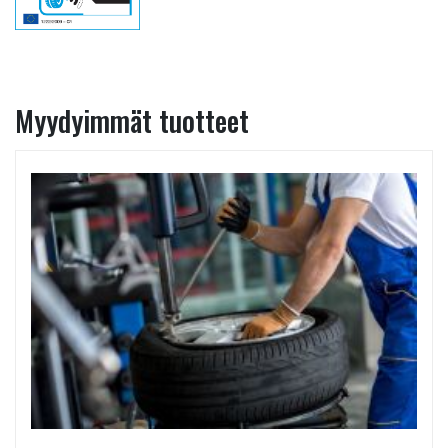
Myydyimmät tuotteet