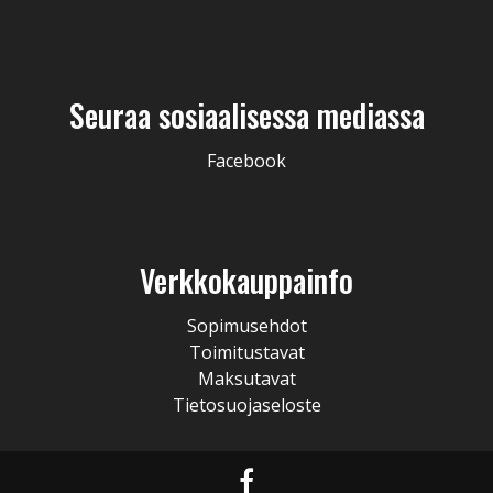
Seuraa sosiaalisessa mediassa
Facebook
Verkkokauppainfo
Sopimusehdot
Toimitustavat
Maksutavat
Tietosuojaseloste