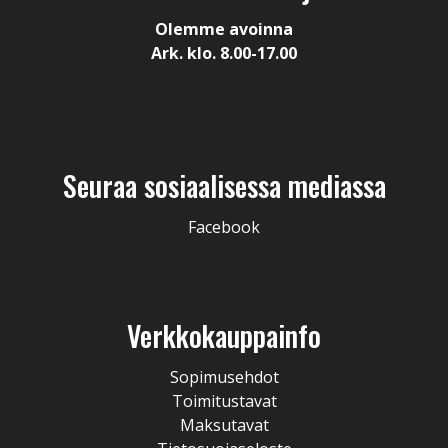
Olemme avoinna
Ark. klo. 8.00-17.00
Seuraa sosiaalisessa mediassa
Facebook
Verkkokauppainfo
Sopimusehdot
Toimitustavat
Maksutavat