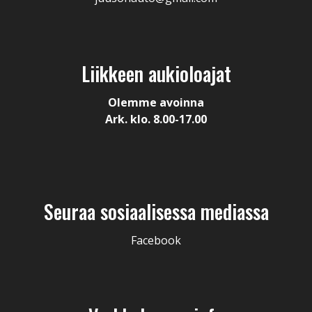
Liikkeen aukioloajat
Olemme avoinna
Ark. klo. 8.00-17.00
Seuraa sosiaalisessa mediassa
Facebook