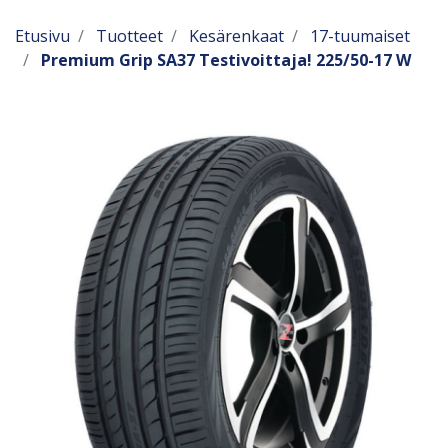
Etusivu
Tuotteet
Kesärenkaat
17-tuumaiset
Premium Grip SA37 Testivoittaja! 225/50-17 W