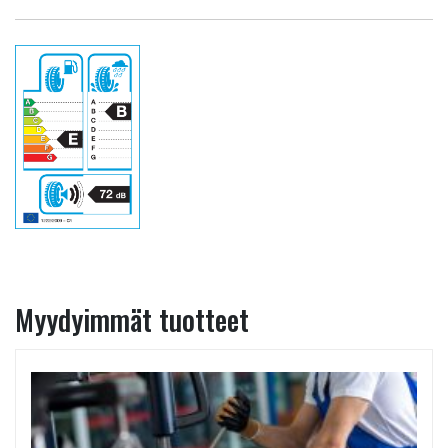
Myydyimmät tuotteet