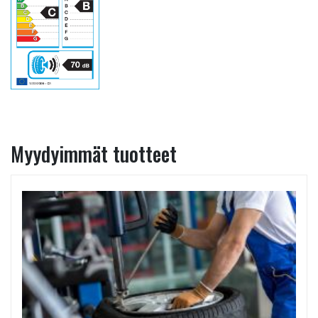
Myydyimmät tuotteet