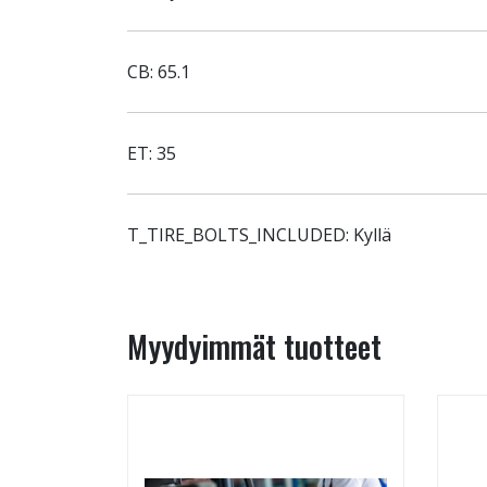
CB: 65.1
ET: 35
T_TIRE_BOLTS_INCLUDED: Kyllä
Myydyimmät tuotteet