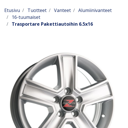
Etusivu
Tuotteet
Vanteet
Alumiinivanteet
16-tuumaiset
Trasportare Pakettiautoihin 6.5x16