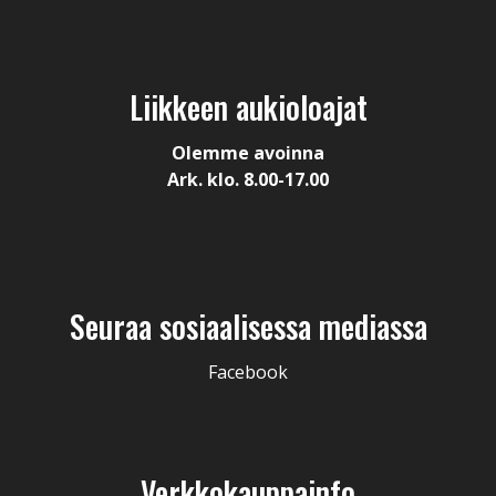
Liikkeen aukioloajat
Olemme avoinna
Ark. klo. 8.00-17.00
Seuraa sosiaalisessa mediassa
Facebook
Verkkokauppainfo