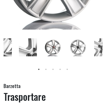
Barzetta
Trasportare