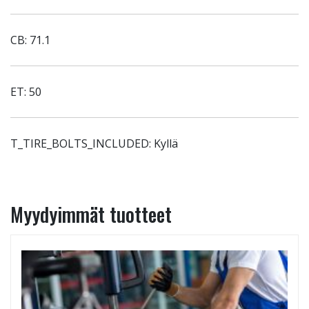
CB: 71.1
ET: 50
T_TIRE_BOLTS_INCLUDED: Kyllä
Myydyimmät tuotteet