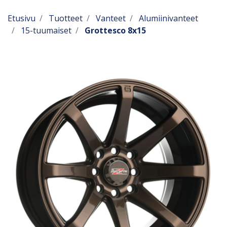
Etusivu
Tuotteet
Vanteet
Alumiinivanteet
15-tuumaiset
Grottesco 8x15