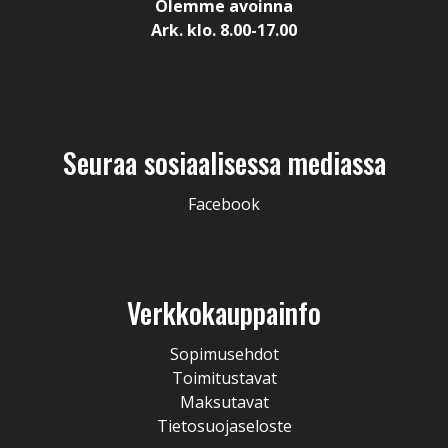
Olemme avoinna
Ark. klo. 8.00-17.00
Seuraa sosiaalisessa mediassa
Facebook
Verkkokauppainfo
Sopimusehdot
Toimitustavat
Maksutavat
Tietosuojaseloste