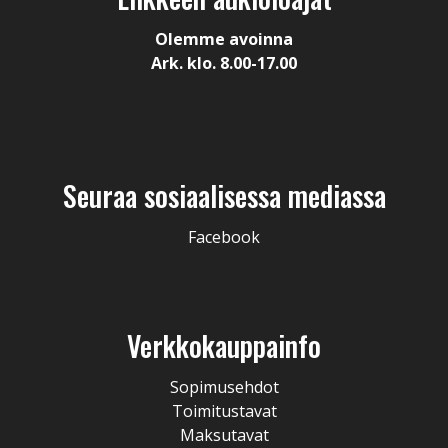
Olemme avoinna
Ark. klo. 8.00-17.00
Seuraa sosiaalisessa mediassa
Facebook
Verkkokauppainfo
Sopimusehdot
Toimitustavat
Maksutavat