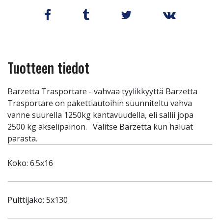
Tuotteen tiedot
Barzetta Trasportare - vahvaa tyylikkyyttä Barzetta
Trasportare on pakettiautoihin suunniteltu vahva
vanne suurella 1250kg kantavuudella, eli sallii jopa
2500 kg akselipainon. Valitse Barzetta kun haluat
parasta.
Koko: 6.5x16
Pulttijako: 5x130