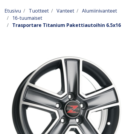
Etusivu
Tuotteet
Vanteet
Alumiinivanteet
16-tuumaiset
Trasportare Titanium Pakettiautoihin 6.5x16