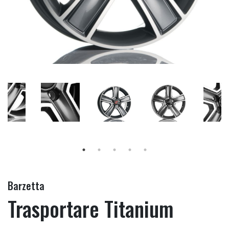
Barzetta
Trasportare Titanium