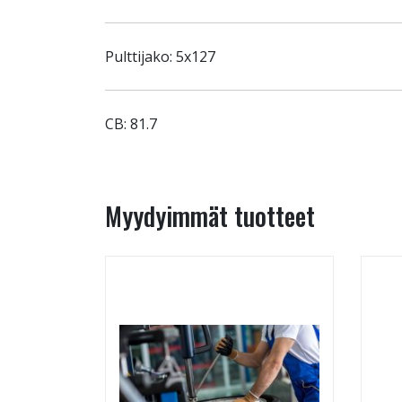
Pulttijako: 5x127
CB: 81.7
Myydyimmät tuotteet