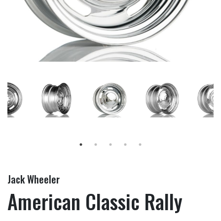
Jack Wheeler
American Classic Rally