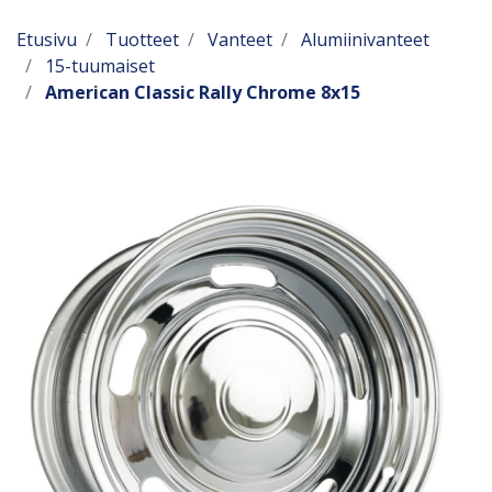
Etusivu
Tuotteet
Vanteet
Alumiinivanteet
15-tuumaiset
American Classic Rally Chrome 8x15