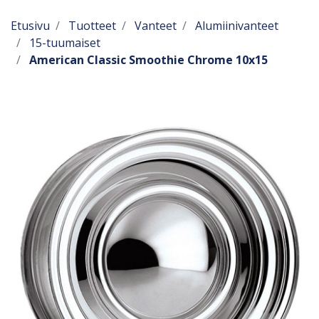
Etusivu
Tuotteet
Vanteet
Alumiinivanteet
15-tuumaiset
American Classic Smoothie Chrome 10x15