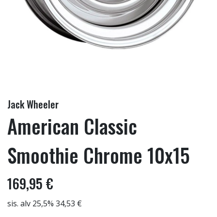
Jack Wheeler
American Classic
Smoothie Chrome 10x15
169,95 €
sis. alv 25,5% 34,53 €