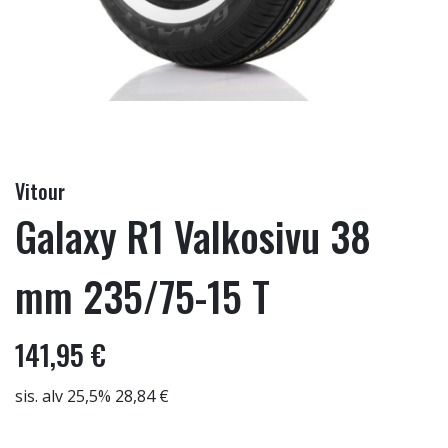
Vitour
Galaxy R1 Valkosivu 38
mm 235/75-15 T
141,95 €
sis. alv 25,5% 28,84 €