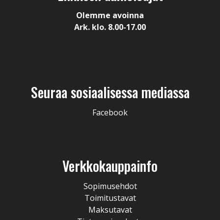
Olemme avoinna
Ark. klo. 8.00-17.00
Seuraa sosiaalisessa mediassa
Facebook
Verkkokauppainfo
Sopimusehdot
Toimitustavat
Maksutavat