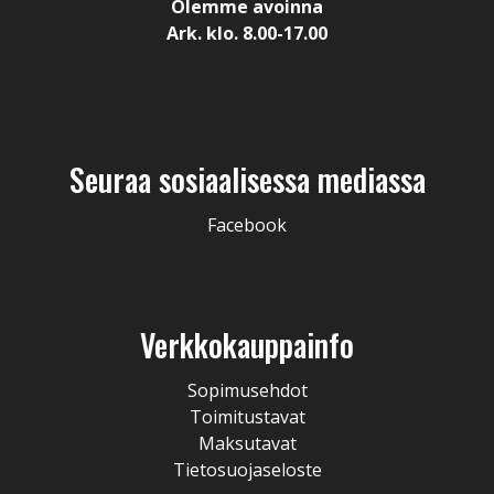
Olemme avoinna
Ark. klo. 8.00-17.00
Seuraa sosiaalisessa mediassa
Facebook
Verkkokauppainfo
Sopimusehdot
Toimitustavat
Maksutavat
Tietosuojaseloste