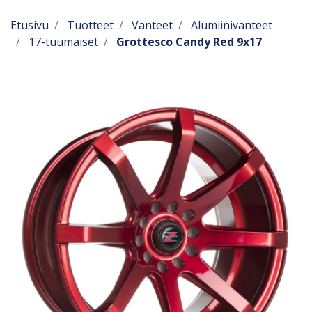
Etusivu
Tuotteet
Vanteet
Alumiinivanteet
17-tuumaiset
Grottesco Candy Red 9x17