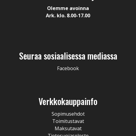
Olemme avoinna
Ark. klo. 8.00-17.00
Seuraa sosiaalisessa mediassa
Facebook
Verkkokauppainfo
Sopimusehdot
Toimitustavat
Maksutavat
Tietosuojaseloste