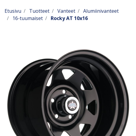
Etusivu
Tuotteet
Vanteet
Alumiinivanteet
16-tuumaiset
Rocky AT 10x16