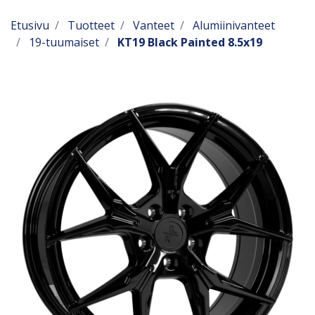
Etusivu
Tuotteet
Vanteet
Alumiinivanteet
19-tuumaiset
KT19 Black Painted 8.5x19