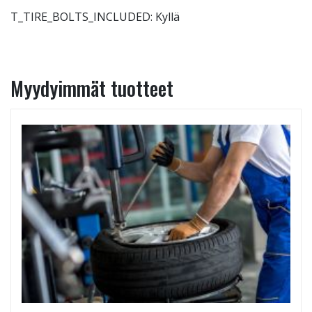
T_TIRE_BOLTS_INCLUDED: Kyllä
Myydyimmät tuotteet