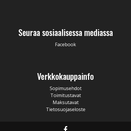
Seuraa sosiaalisessa mediassa
Facebook
Verkkokauppainfo
Sopimusehdot
Toimitustavat
Maksutavat
Tietosuojaseloste