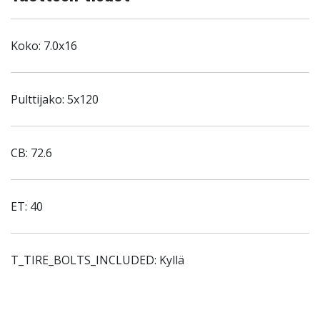
Koko: 7.0x16
Pulttijako: 5x120
CB: 72.6
ET: 40
T_TIRE_BOLTS_INCLUDED: Kyllä