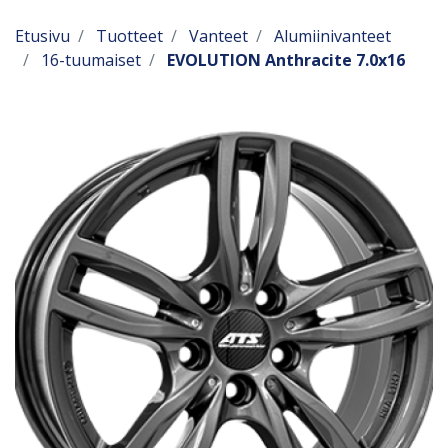
Etusivu
Tuotteet
Vanteet
Alumiinivanteet
16-tuumaiset
EVOLUTION Anthracite 7.0x16