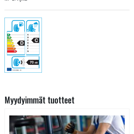
Myydyimmät tuotteet