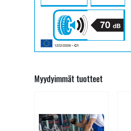
Myydyimmät tuotteet