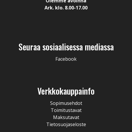
Olemme avoinna
Ark. klo. 8.00-17.00
Seuraa sosiaalisessa mediassa
Facebook
Verkkokauppainfo
Sopimusehdot
Toimitustavat
Maksutavat
Tietosuojaseloste