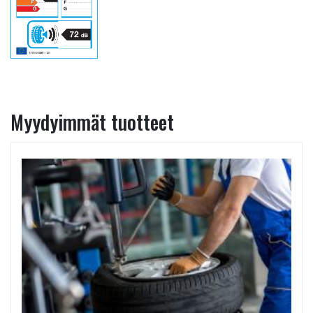
Myydyimmät tuotteet