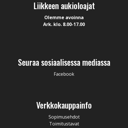
Liikkeen aukioloajat
Olemme avoinna
Ark. klo. 8.00-17.00
Seuraa sosiaalisessa mediassa
Facebook
Verkkokauppainfo
Sopimusehdot
Toimitustavat