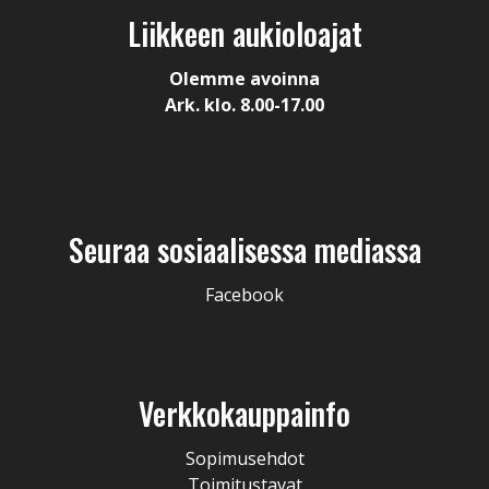
Liikkeen aukioloajat
Olemme avoinna
Ark. klo. 8.00-17.00
Seuraa sosiaalisessa mediassa
Facebook
Verkkokauppainfo
Sopimusehdot
Toimitustavat