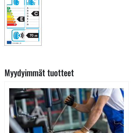
Myydyimmät tuotteet