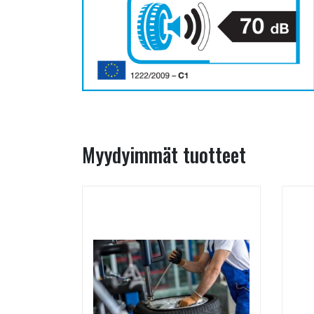
Myydyimmät tuotteet