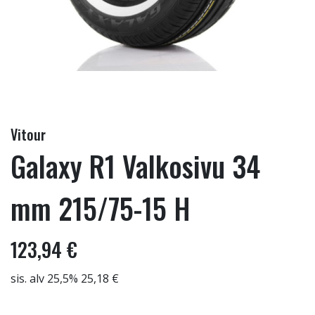
Vitour
Galaxy R1 Valkosivu 34
mm 215/75-15 H
123,94 €
sis. alv 25,5% 25,18 €