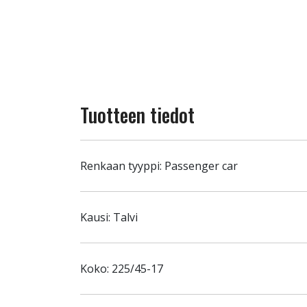
Tuotteen tiedot
Renkaan tyyppi: Passenger car
Kausi: Talvi
Koko: 225/45-17