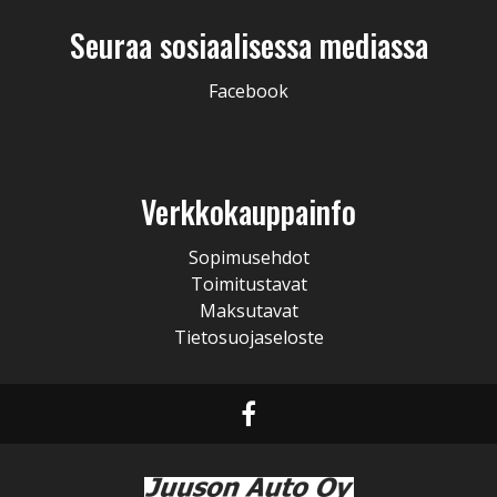
Seuraa sosiaalisessa mediassa
Facebook
Verkkokauppainfo
Sopimusehdot
Toimitustavat
Maksutavat
Tietosuojaseloste