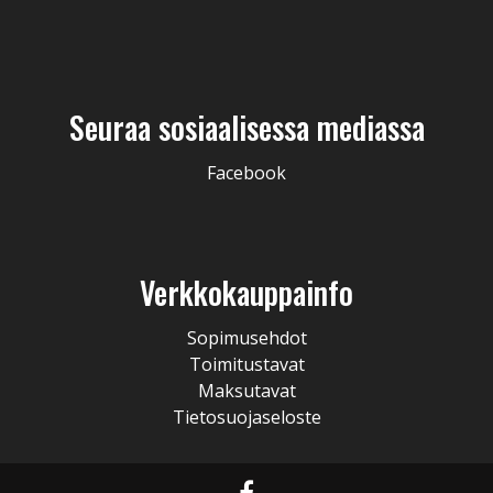
Seuraa sosiaalisessa mediassa
Facebook
Verkkokauppainfo
Sopimusehdot
Toimitustavat
Maksutavat
Tietosuojaseloste