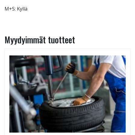
M+S: Kyllä
Myydyimmät tuotteet