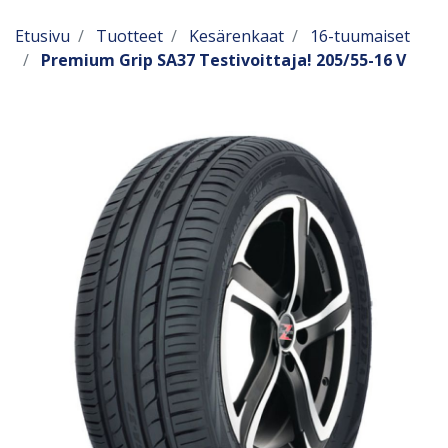
Etusivu
Tuotteet
Kesärenkaat
16-tuumaiset
Premium Grip SA37 Testivoittaja! 205/55-16 V