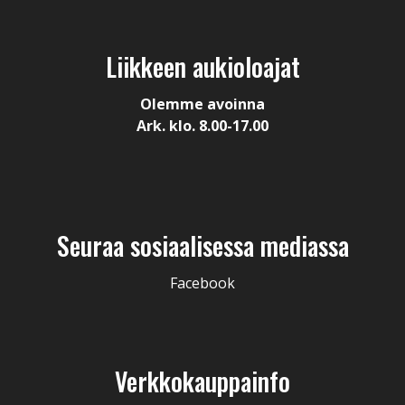
Liikkeen aukioloajat
Olemme avoinna
Ark. klo. 8.00-17.00
Seuraa sosiaalisessa mediassa
Facebook
Verkkokauppainfo