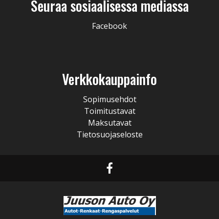
Seuraa sosiaalisessa mediassa
Facebook
Verkkokauppainfo
Sopimusehdot
Toimitustavat
Maksutavat
Tietosuojaseloste