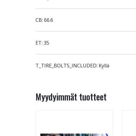
CB: 66.6
ET: 35
T_TIRE_BOLTS_INCLUDED: Kyllä
Myydyimmät tuotteet