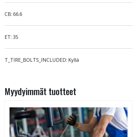
CB: 66.6
ET: 35
T_TIRE_BOLTS_INCLUDED: Kyllä
Myydyimmät tuotteet