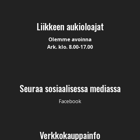
Liikkeen aukioloajat
Olemme avoinna
Ark. klo. 8.00-17.00
Seuraa sosiaalisessa mediassa
Facebook
Verkkokauppainfo